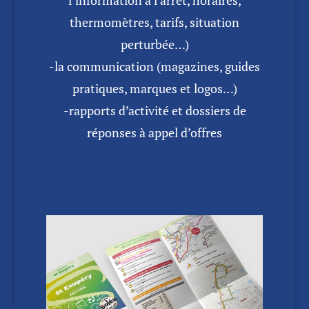
thermomètres, tarifs, situation
perturbée…)
-la communication (magazines, guides
pratiques, marques et logos…)
-rapports d’activité et dossiers de
réponses à appel d’offres