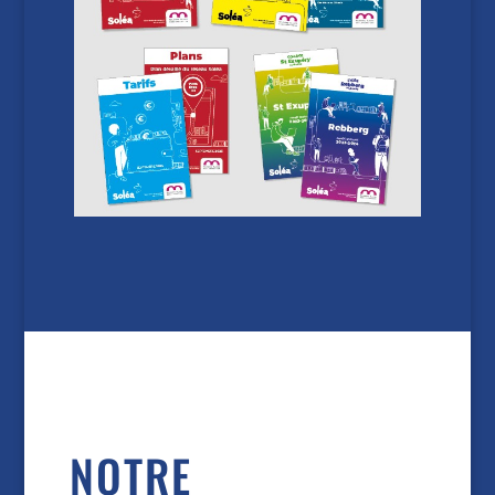
NOTRE