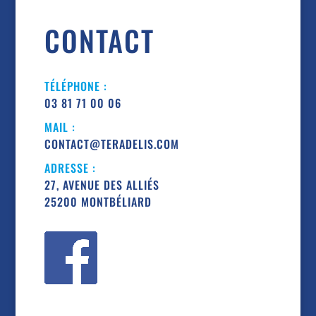
CONTACT
TÉLÉPHONE :
03 81 71 00 06
MAIL :
CONTACT@TERADELIS.COM
ADRESSE :
27, AVENUE DES ALLIÉS
25200 MONTBÉLIARD