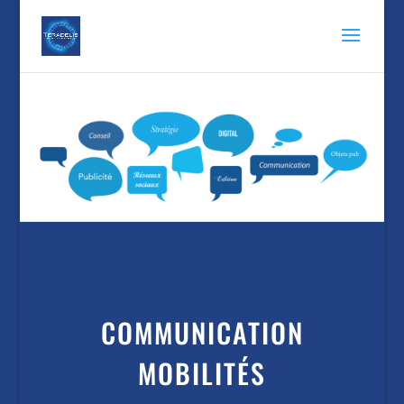
COMMUNICATION
MOBILITÉS