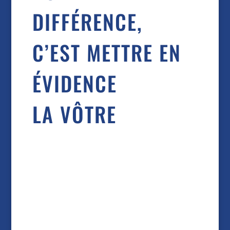
DIFFÉRENCE,
C’EST METTRE EN
ÉVIDENCE
LA VÔTRE