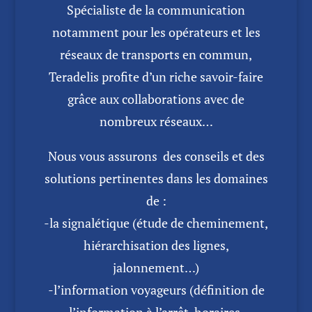
Spécialiste de la communication
notamment pour les opérateurs et les
réseaux de transports en commun,
Teradelis profite d’un riche savoir-faire
grâce aux collaborations avec de
nombreux réseaux…
Nous vous assurons des conseils et des
solutions pertinentes dans les domaines
de :
-la signalétique (étude de cheminement,
hiérarchisation des lignes,
jalonnement…)
-l’information voyageurs (définition de
l’information à l’arrêt, horaires,