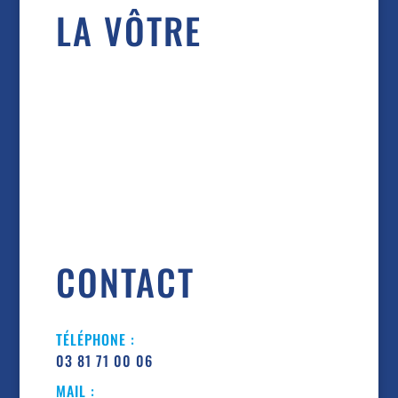
LA VÔTRE
CONTACT
TÉLÉPHONE :
03 81 71 00 06
MAIL :