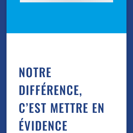
NOTRE
DIFFÉRENCE,
C’EST METTRE EN
ÉVIDENCE