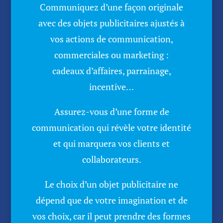
Communiquez d’une façon originale
avec des objets publicitaires ajustés à
vos actions de communication,
commerciales ou marketing :
cadeaux d’affaires, parrainage,
incentive…
Assurez-vous d’une forme de
communication qui révèle votre identité
et qui marquera vos clients et
collaborateurs.
Le choix d’un objet publicitaire ne
dépend que de votre imagination et de
vos choix, car il peut prendre des formes