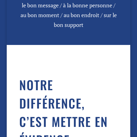
le bon message / à la bonne personne /
au bon moment / au bon endroit / sur le
bon support
NOTRE
DIFFÉRENCE,
C’EST METTRE EN