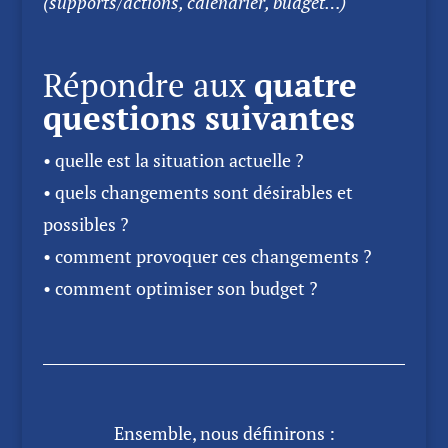
(supports/actions, calendrier, budget…)
Répondre aux
quatre
questions suivantes
• quelle est la situation actuelle ?
• quels changements sont désirables et
possibles ?
• comment provoquer ces changements ?
• comment optimiser son budget ?
Ensemble, nous définirons :