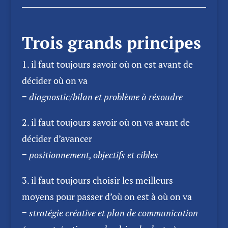
Trois grands principes
1. il faut toujours savoir où on est avant de
décider où on va
=
diagnostic/bilan et problème à résoudre
2. il faut toujours savoir où on va avant de
décider d’avancer
=
positionnement, objectifs et cibles
3. il faut toujours choisir les meilleurs
moyens pour passer d’où on est à où on va
=
stratégie créative et plan de communication