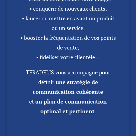
• conquérir de nouveaux clients,
• lancer ou mettre en avant un produit
ou un service,
• booster la fréquentation de vos points
de vente,
• fidéliser votre clientèle…
TERADELIS vous accompagne pour
définir
une stratégie de
communication cohérente
et
un plan de communication
optimal et pertinent
.